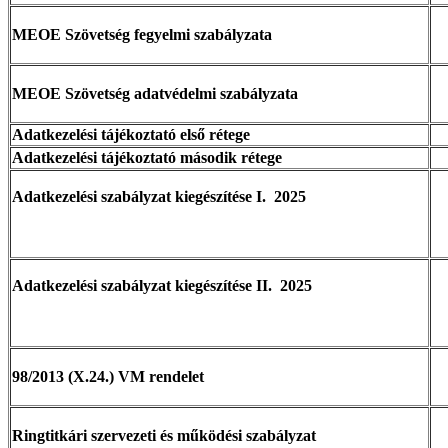
MEOE Szövetség fegyelmi szabályzata
MEOE Szövetség adatvédelmi szabályzata
Adatkezelési tájékoztató első rétege
Adatkezelési tájékoztató második rétege
Adatkezelési szabályzat kiegészítése I. 2025
Adatkezelési szabályzat kiegészítése II. 2025
98/2013 (X.24.) VM rendelet
Ringtitkári szervezeti és működési szabályzat