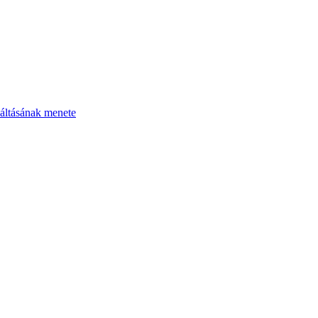
áltásának menete