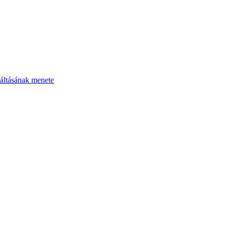
áltásának menete