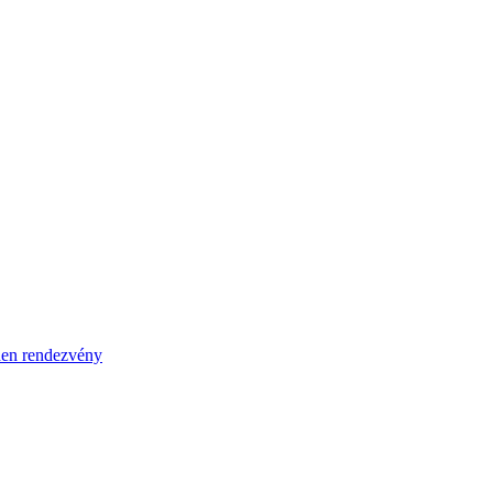
en rendezvény