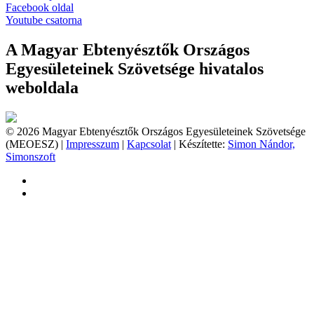
Facebook oldal
Youtube csatorna
A Magyar Ebtenyésztők Országos
Egyesületeinek Szövetsége hivatalos
weboldala
© 2026 Magyar Ebtenyésztők Országos Egyesületeinek Szövetsége
(MEOESZ) |
Impresszum
|
Kapcsolat
| Készítette:
Simon Nándor,
Simonszoft