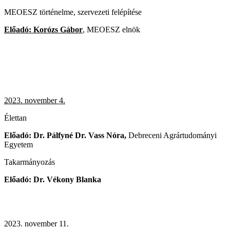
MEOESZ történelme, szervezeti felépítése
Előadó: Korózs Gábor
, MEOESZ elnök
2023. november 4.
Élettan
Előadó: Dr. Pálfyné Dr. Vass Nóra,
Debreceni Agrártudományi
Egyetem
Takarmányozás
Előadó: Dr. Vékony Blanka
2023. november 11.