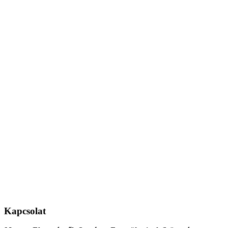
Kapcsolat