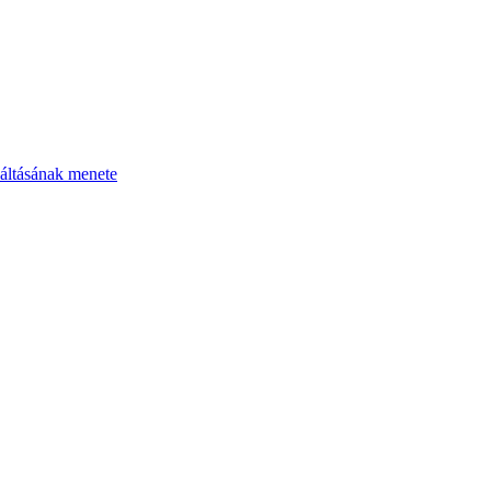
áltásának menete