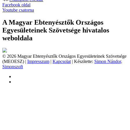
Facebook oldal
Youtube csatorna
A Magyar Ebtenyésztők Országos
Egyesületeinek Szövetsége hivatalos
weboldala
© 2026 Magyar Ebtenyésztők Országos Egyesületeinek Szövetsége
(MEOESZ) |
Impresszum
|
Kapcsolat
| Készítette:
Simon Nándor,
Simonszoft