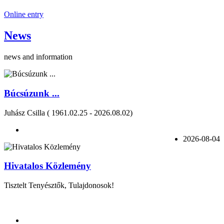
Online entry
News
news and information
Búcsúzunk ...
Juhász Csilla ( 1961.02.25 - 2026.08.02)
2026-08-04
Hivatalos Közlemény
Tisztelt Tenyésztők, Tulajdonosok!