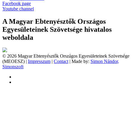
Facebook page
Youtube channel
A Magyar Ebtenyésztők Országos
Egyesületeinek Szövetsége hivatalos
weboldala
© 2026 Magyar Ebtenyésztők Országos Egyesületeinek Szövetsége
(MEOESZ) |
Impresszum
|
Contact
| Made by:
Simon Nándor,
Simonszoft