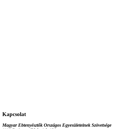
Kapcsolat
Magyar Ebtenyésztők Országos Egyesületeinek Szövetsége