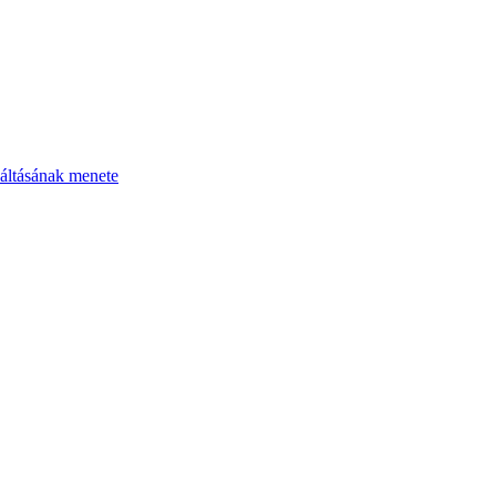
áltásának menete