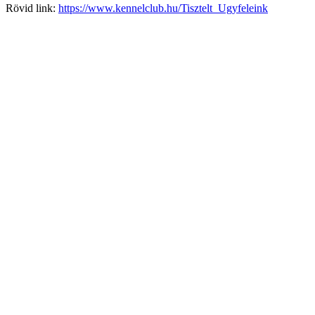
Rövid link:
https://www.kennelclub.hu/Tisztelt_Ugyfeleink