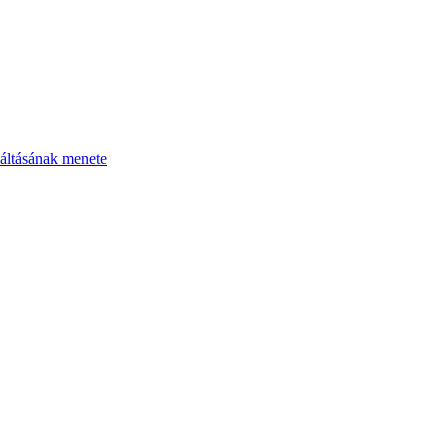
áltásának menete