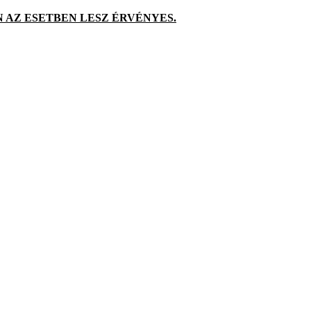
 AZ ESETBEN LESZ ÉRVÉNYES.