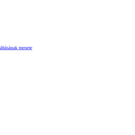
áltásának menete