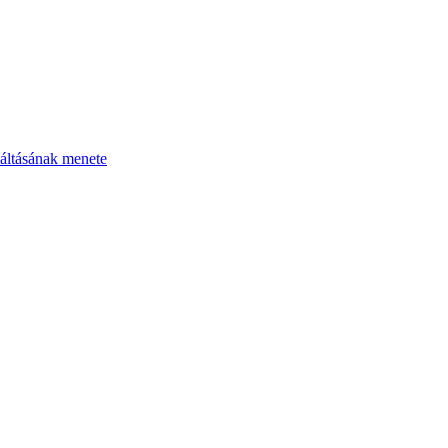
áltásának menete