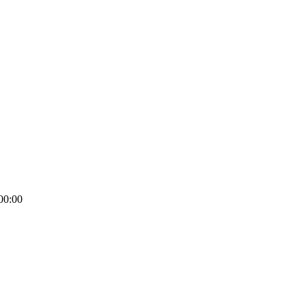
00:00