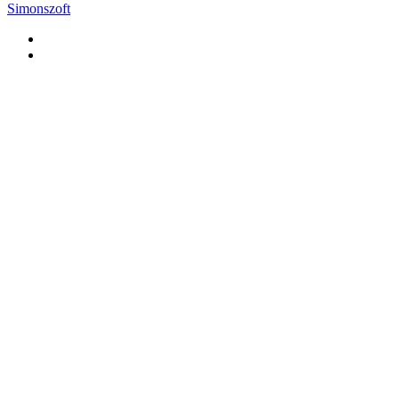
Simonszoft