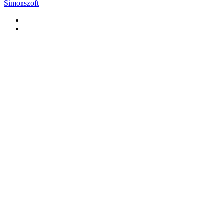
Simonszoft