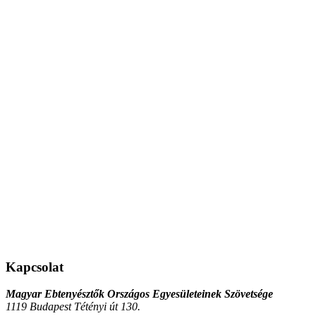
Kapcsolat
Magyar Ebtenyésztők Országos Egyesületeinek Szövetsége
1119 Budapest Tétényi út 130.