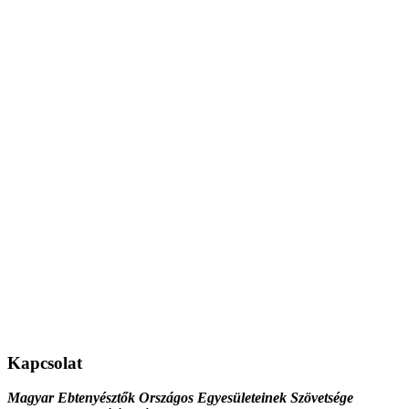
Kapcsolat
Magyar Ebtenyésztők Országos Egyesületeinek Szövetsége