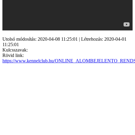
Utolsó módosítás: 2020-04-08 11:25:01 | Létrehozás: 2020-04-01
11:25:01
Kulcsszavak:
Rövid link:
https://www.kennelclub.hu/ONLINE_ALOMBEJELENTO_REN