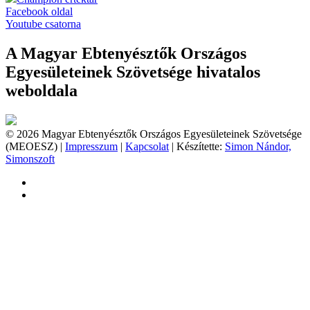
Facebook oldal
Youtube csatorna
A Magyar Ebtenyésztők Országos
Egyesületeinek Szövetsége hivatalos
weboldala
© 2026 Magyar Ebtenyésztők Országos Egyesületeinek Szövetsége
(MEOESZ) |
Impresszum
|
Kapcsolat
| Készítette:
Simon Nándor,
Simonszoft