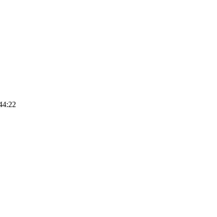
44:22