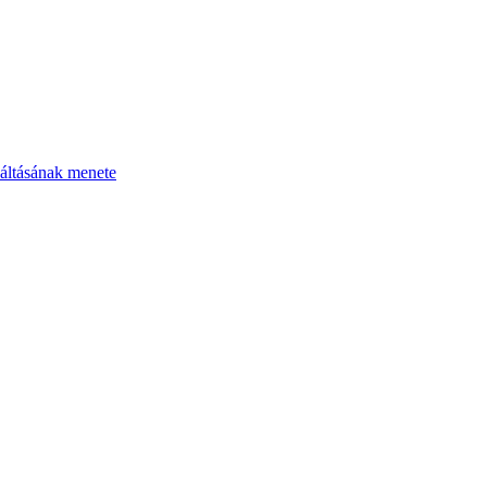
áltásának menete