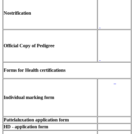
Nostrification
Official Copy of Pedigree
Forms for Health certifications
Individual marking form
Pattelaluxation application form
HD - application form