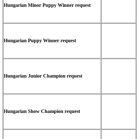
Hungarian Minor Puppy Winner request
Hungarian Puppy Winner request
Hungarian Junior Champion request
Hungarian Show Champion request