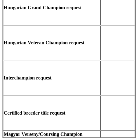
Hungarian Grand Champion request
Hungarian Veteran Champion request
Interchampion request
Certified breeder title request
Magyar Verseny/Coursing Champion