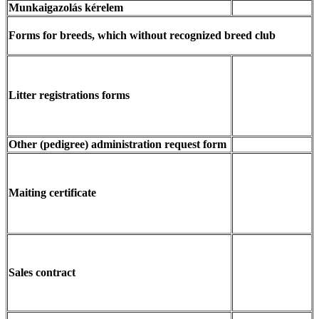
Munkaigazolás kérelem
Forms for breeds, which without recognized breed club
Litter registrations forms
Other (pedigree) administration request form
Maiting certificate
Sales contract