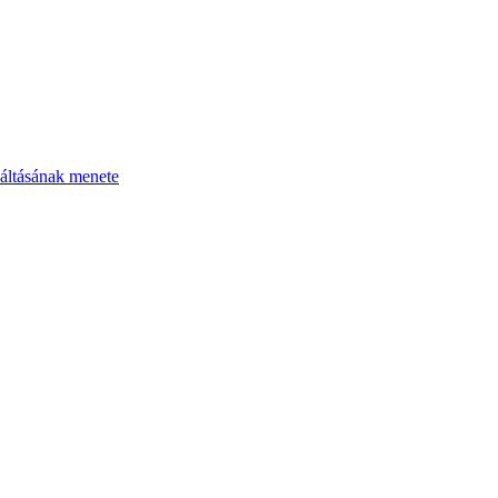
áltásának menete