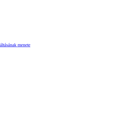
áltásának menete