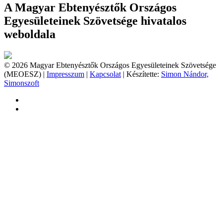
A Magyar Ebtenyésztők Országos
Egyesületeinek Szövetsége hivatalos
weboldala
© 2026 Magyar Ebtenyésztők Országos Egyesületeinek Szövetsége
(MEOESZ) |
Impresszum
|
Kapcsolat
| Készítette:
Simon Nándor,
Simonszoft