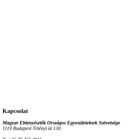
Kapcsolat
Magyar Ebtenyésztők Országos Egyesületeinek Szövetsége
1119 Budapest Tétényi út 130.