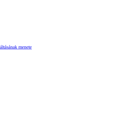
áltásának menete