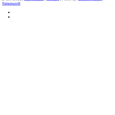
Simonszoft