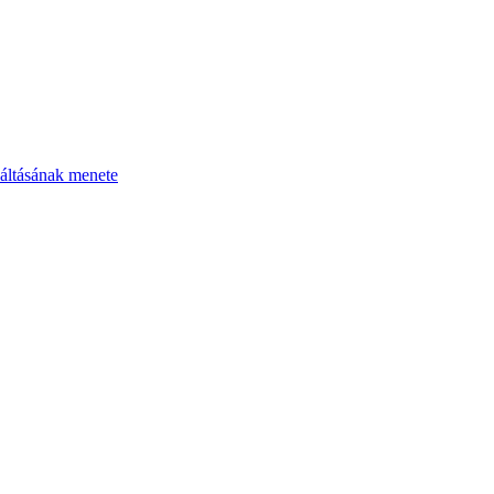
áltásának menete