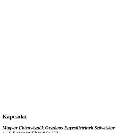
Kapcsolat
Magyar Ebtenyésztők Országos Egyesületeinek Szövetsége