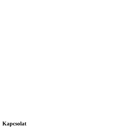
Kapcsolat