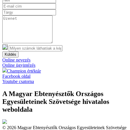
Küldés
Online nevezés
Online ügyintézés
Champion értéktár
Facebook oldal
Youtube csatorna
A Magyar Ebtenyésztők Országos
Egyesületeinek Szövetsége hivatalos
weboldala
© 2026 Magyar Ebtenyésztők Országos Egyesületeinek Szövetsége