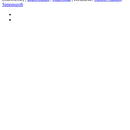
Simonszoft