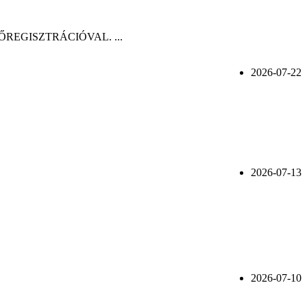
n, ELŐREGISZTRÁCIÓVAL. ...
2026-07-22
2026-07-13
2026-07-10