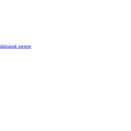
áltásának menete