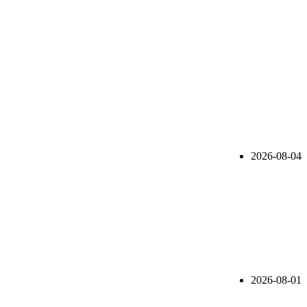
2026-08-04
2026-08-01