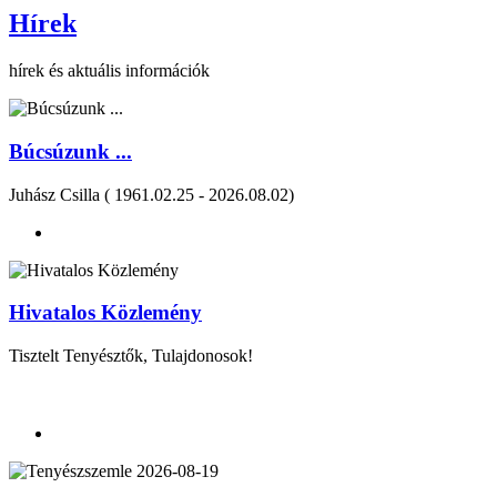
Hírek
hírek és aktuális információk
Búcsúzunk ...
Juhász Csilla ( 1961.02.25 - 2026.08.02)
Hivatalos Közlemény
Tisztelt Tenyésztők, Tulajdonosok!