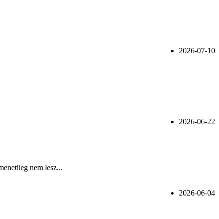
2026-07-10
2026-06-22
menetileg nem lesz...
2026-06-04