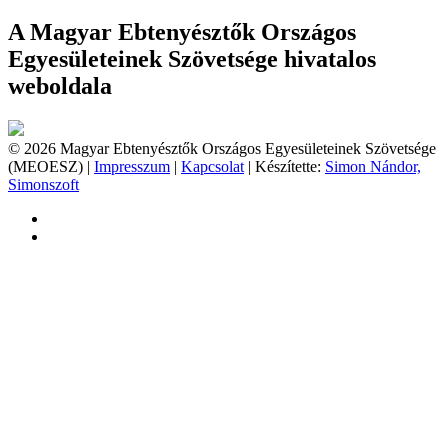
A Magyar Ebtenyésztők Országos
Egyesületeinek Szövetsége hivatalos
weboldala
© 2026 Magyar Ebtenyésztők Országos Egyesületeinek Szövetsége
(MEOESZ) |
Impresszum
|
Kapcsolat
| Készítette:
Simon Nándor,
Simonszoft