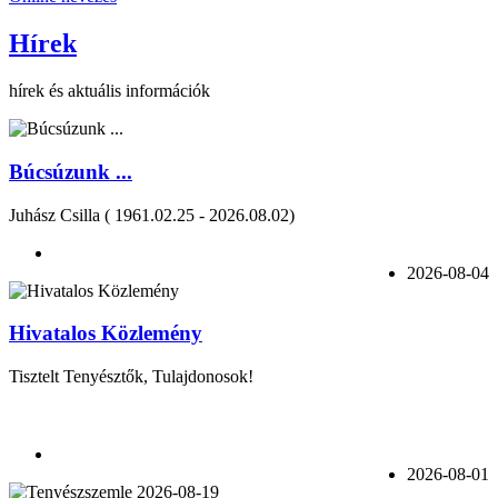
Hírek
hírek és aktuális információk
Búcsúzunk ...
Juhász Csilla ( 1961.02.25 - 2026.08.02)
2026-08-04
Hivatalos Közlemény
Tisztelt Tenyésztők, Tulajdonosok!
2026-08-01