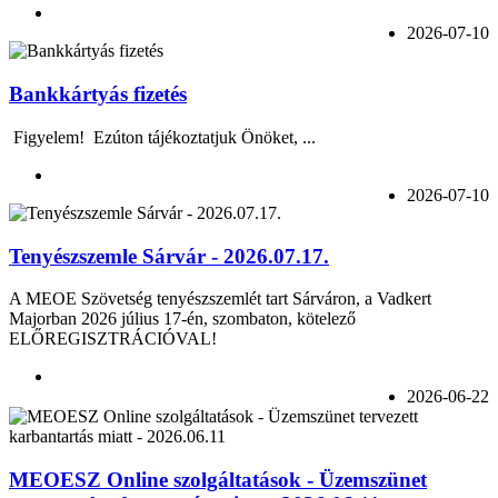
2026-07-10
Bankkártyás fizetés
Figyelem! Ezúton tájékoztatjuk Önöket, ...
2026-07-10
Tenyészszemle Sárvár - 2026.07.17.
A MEOE Szövetség tenyészszemlét tart Sárváron, a Vadkert
Majorban 2026 július 17-én, szombaton, kötelező
ELŐREGISZTRÁCIÓVAL!
2026-06-22
MEOESZ Online szolgáltatások - Üzemszünet