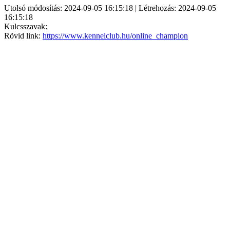
Utolsó módosítás: 2024-09-05 16:15:18 | Létrehozás: 2024-09-05
16:15:18
Kulcsszavak:
Rövid link:
https://www.kennelclub.hu/online_champion