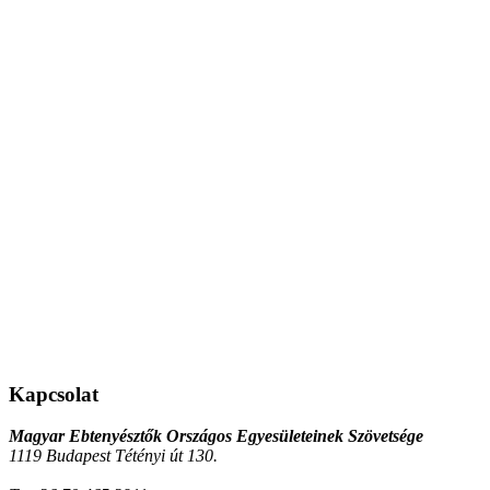
Kapcsolat
Magyar Ebtenyésztők Országos Egyesületeinek Szövetsége
1119 Budapest Tétényi út 130.