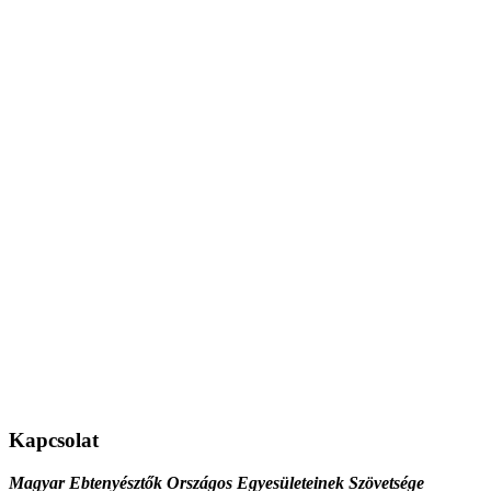
Kapcsolat
Magyar Ebtenyésztők Országos Egyesületeinek Szövetsége