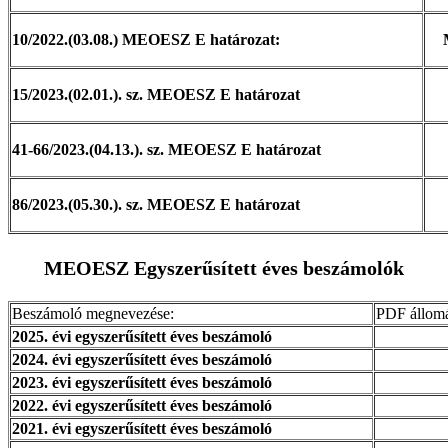
10/2022.(03.08.) MEOESZ E határozat:
15/2023.(02.01.). sz. MEOESZ E határozat
41-66/2023.(04.13.). sz. MEOESZ E határozat
86/2023.(05.30.). sz. MEOESZ E határozat
MEOESZ Egyszerűsített éves beszámolók
Beszámoló megnevezése:
PDF állom
2025. évi egyszerűsített éves beszámoló
2024. évi egyszerűsített éves beszámoló
2023. évi egyszerűsített éves beszámoló
2022. évi egyszerűsített éves beszámoló
2021. évi egyszerűsített éves beszámoló