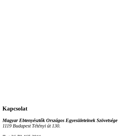
Kapcsolat
Magyar Ebtenyésztők Országos Egyesületeinek Szövetsége
1119 Budapest Tétényi út 130.