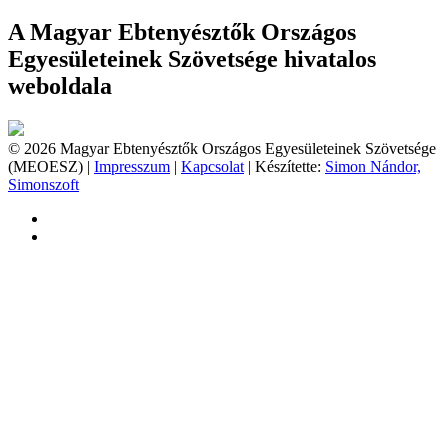
A Magyar Ebtenyésztők Országos
Egyesületeinek Szövetsége hivatalos
weboldala
© 2026 Magyar Ebtenyésztők Országos Egyesületeinek Szövetsége
(MEOESZ) |
Impresszum
|
Kapcsolat
| Készítette:
Simon Nándor,
Simonszoft