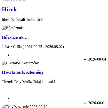
Hírek
hírek és aktuális információk
Búcsúzunk ...
Juhász Csilla ( 1961.02.25 - 2026.08.02)
2026-08-04
Hivatalos Közlemény
Tisztelt Tenyésztők, Tulajdonosok!
2026-08-01