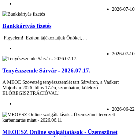
2026-07-10
Bankkártyás fizetés
Figyelem! Ezúton tájékoztatjuk Önöket, ...
2026-07-10
Tenyészszemle Sárvár - 2026.07.17.
A MEOE Szövetség tenyészszemlét tart Sárváron, a Vadkert
Majorban 2026 július 17-én, szombaton, kötelező
ELŐREGISZTRÁCIÓVAL!
2026-06-22
MEOESZ Online szolgáltatások - Üzemszünet