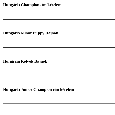
Hungária Champion cím kérelem
Hungária Minor Puppy Bajnok
Hungráia Kölyök Bajnok
Hungária Junior Champion cím kérelem