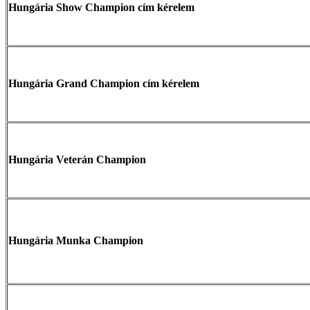
Hungária Show Champion cím kérelem
Hungária Grand Champion cím kérelem
Hungária Veterán Champion
Hungária Munka Champion