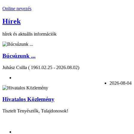
Online nevezés
Hírek
hírek és aktuális információk
Búcsúzunk ...
Juhász Csilla ( 1961.02.25 - 2026.08.02)
2026-08-04
Hivatalos Közlemény
Tisztelt Tenyésztők, Tulajdonosok!