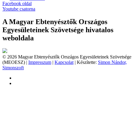
Facebook oldal
Youtube csatorna
A Magyar Ebtenyésztők Országos
Egyesületeinek Szövetsége hivatalos
weboldala
© 2026 Magyar Ebtenyésztők Országos Egyesületeinek Szövetsége
(MEOESZ) |
Impresszum
|
Kapcsolat
| Készítette:
Simon Nándor,
Simonszoft