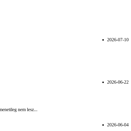
2026-07-10
2026-06-22
menetileg nem lesz...
2026-06-04