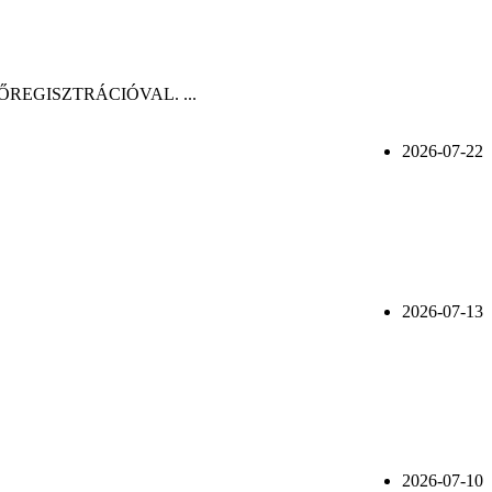
n, ELŐREGISZTRÁCIÓVAL. ...
2026-07-22
2026-07-13
2026-07-10