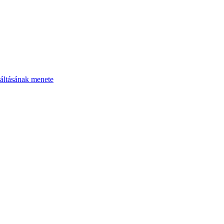
áltásának menete