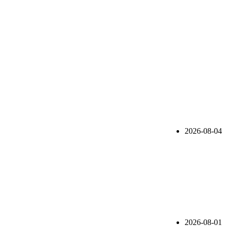
2026-08-04
2026-08-01