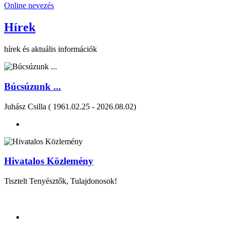
Online nevezés
Hírek
hírek és aktuális információk
Búcsúzunk ...
Juhász Csilla ( 1961.02.25 - 2026.08.02)
Hivatalos Közlemény
Tisztelt Tenyésztők, Tulajdonosok!