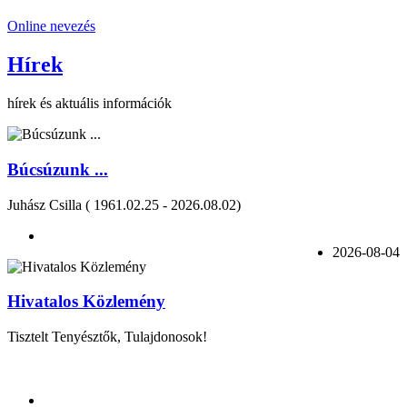
Online nevezés
Hírek
hírek és aktuális információk
Búcsúzunk ...
Juhász Csilla ( 1961.02.25 - 2026.08.02)
2026-08-04
Hivatalos Közlemény
Tisztelt Tenyésztők, Tulajdonosok!