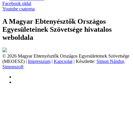
Facebook oldal
Youtube csatorna
A Magyar Ebtenyésztők Országos
Egyesületeinek Szövetsége hivatalos
weboldala
© 2026 Magyar Ebtenyésztők Országos Egyesületeinek Szövetsége
(MEOESZ) |
Impresszum
|
Kapcsolat
| Készítette:
Simon Nándor,
Simonszoft