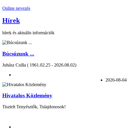
Online nevezés
Hírek
hírek és aktuális információk
Búcsúzunk ...
Juhász Csilla ( 1961.02.25 - 2026.08.02)
2026-08-04
Hivatalos Közlemény
Tisztelt Tenyésztők, Tulajdonosok!