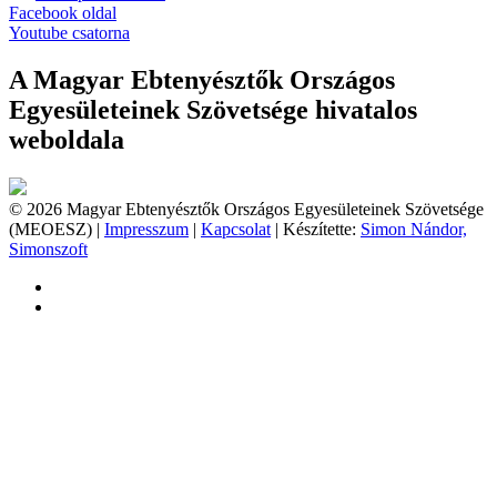
Facebook oldal
Youtube csatorna
A Magyar Ebtenyésztők Országos
Egyesületeinek Szövetsége hivatalos
weboldala
© 2026 Magyar Ebtenyésztők Országos Egyesületeinek Szövetsége
(MEOESZ) |
Impresszum
|
Kapcsolat
| Készítette:
Simon Nándor,
Simonszoft