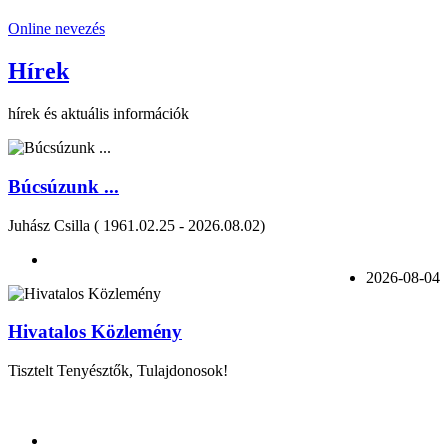
Online nevezés
Hírek
hírek és aktuális információk
Búcsúzunk ...
Juhász Csilla ( 1961.02.25 - 2026.08.02)
2026-08-04
Hivatalos Közlemény
Tisztelt Tenyésztők, Tulajdonosok!