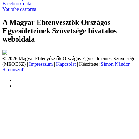
Facebook oldal
Youtube csatorna
A Magyar Ebtenyésztők Országos
Egyesületeinek Szövetsége hivatalos
weboldala
© 2026 Magyar Ebtenyésztők Országos Egyesületeinek Szövetsége
(MEOESZ) |
Impresszum
|
Kapcsolat
| Készítette:
Simon Nándor,
Simonszoft