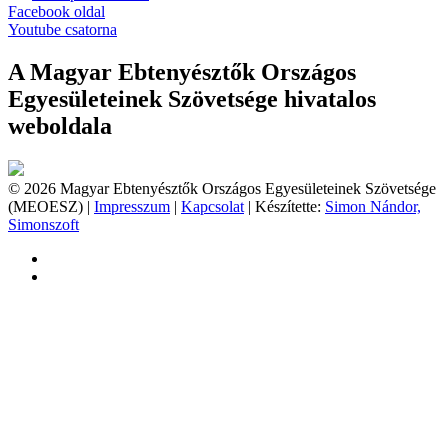
Facebook oldal
Youtube csatorna
A Magyar Ebtenyésztők Országos
Egyesületeinek Szövetsége hivatalos
weboldala
© 2026 Magyar Ebtenyésztők Országos Egyesületeinek Szövetsége
(MEOESZ) |
Impresszum
|
Kapcsolat
| Készítette:
Simon Nándor,
Simonszoft