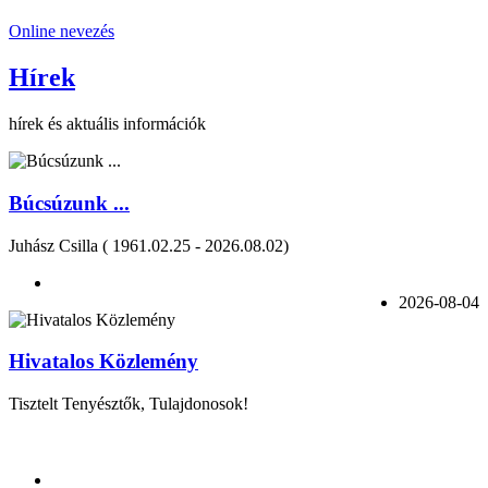
Online nevezés
Hírek
hírek és aktuális információk
Búcsúzunk ...
Juhász Csilla ( 1961.02.25 - 2026.08.02)
2026-08-04
Hivatalos Közlemény
Tisztelt Tenyésztők, Tulajdonosok!