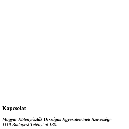
Kapcsolat
Magyar Ebtenyésztők Országos Egyesületeinek Szövetsége
1119 Budapest Tétényi út 130.