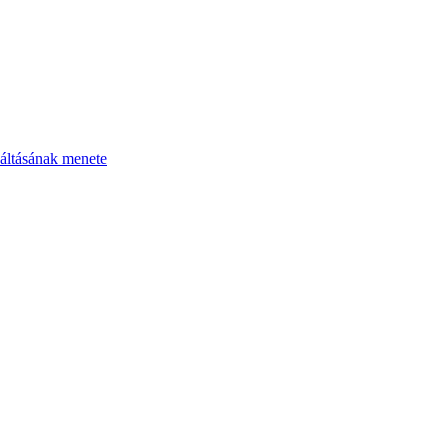
áltásának menete