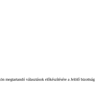
n megtartandó választások előkészítésére a Jelölő bizottság