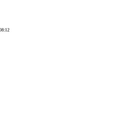
08:12