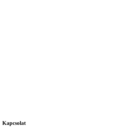
Kapcsolat