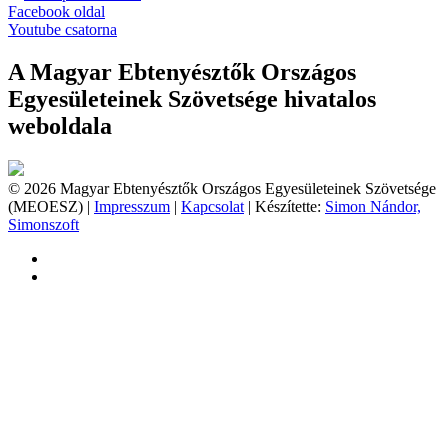
Facebook oldal
Youtube csatorna
A Magyar Ebtenyésztők Országos
Egyesületeinek Szövetsége hivatalos
weboldala
© 2026 Magyar Ebtenyésztők Országos Egyesületeinek Szövetsége
(MEOESZ) |
Impresszum
|
Kapcsolat
| Készítette:
Simon Nándor,
Simonszoft