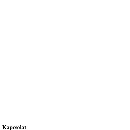
Kapcsolat