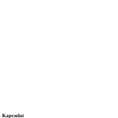
Kapcsolat