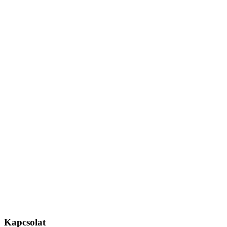
Kapcsolat